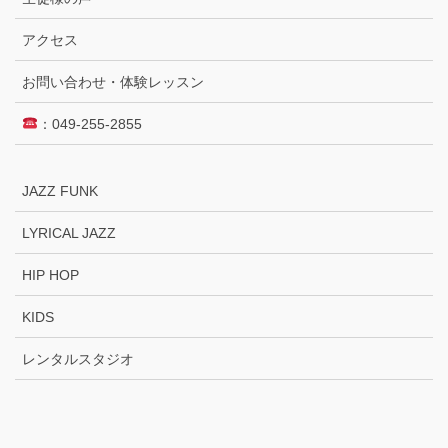
アクセス
お問い合わせ・体験レッスン
：049-255-2855
JAZZ FUNK
LYRICAL JAZZ
HIP HOP
KIDS
レンタルスタジオ