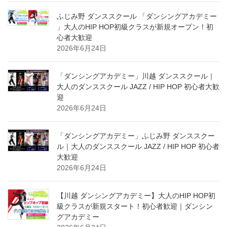
ふじみ野 ダンススクール 「ダンシングアカデミー
」大人のHIP HOP初級クラスが新規オープン！初
心者大歓迎
2026年6月24日
「ダンシングアカデミー」川越 ダンススクール｜
大人のダンススクール JAZZ / HIP HOP 初心者大歓
迎
2026年6月24日
「ダンシングアカデミー」ふじみ野 ダンススクー
ル｜大人のダンススクール JAZZ / HIP HOP 初心者
大歓迎
2026年6月24日
【川越 ダンシングアカデミー】大人のHIP HOP初
級クラスが新規スタート！初心者歓迎｜ダンシン
グアカデミー