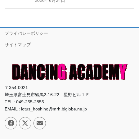
2026年6月24日
プライバシーポリシー
サイトマップ
〒354-0021
埼玉県富士見市鶴馬2-16-22 星野ビル１Ｆ
TEL : 049-255-2855
EMAIL : lotus_hoshino@mrh.biglobe.ne.jp