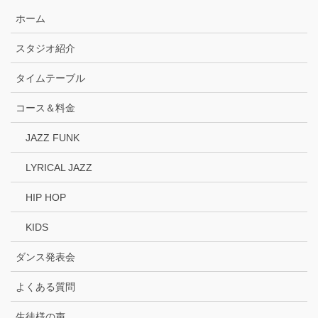
ホーム
スタジオ紹介
タイムテーブル
コース＆料金
JAZZ FUNK
LYRICAL JAZZ
HIP HOP
KIDS
ダンス発表会
よくある質問
生徒様の声