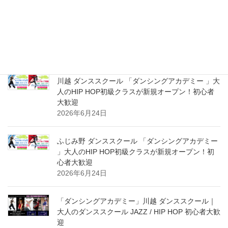
川越 ダンシングアカデミー ダンススクール 大人の
HIP HOP超入門＆初級クラス 新規スタート体験受
付中！初心者大募集！
2026年8月2日
川越 ダンススクール 「ダンシングアカデミー 」大
人のHIP HOP初級クラスが新規オープン！初心者
大歓迎
2026年6月24日
ふじみ野 ダンススクール 「ダンシングアカデミー
」大人のHIP HOP初級クラスが新規オープン！初
心者大歓迎
2026年6月24日
「ダンシングアカデミー」川越 ダンススクール｜
大人のダンススクール JAZZ / HIP HOP 初心者大歓
迎