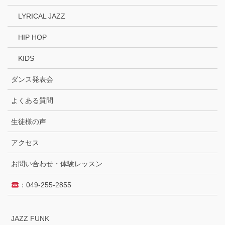
LYRICAL JAZZ
HIP HOP
KIDS
ダンス発表会
よくある質問
生徒様の声
アクセス
お問い合わせ・体験レッスン
：049-255-2855
JAZZ FUNK