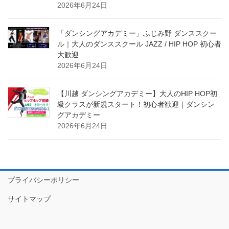
2026年6月24日
「ダンシングアカデミー」ふじみ野 ダンススクー
ル｜大人のダンススクール JAZZ / HIP HOP 初心者
大歓迎
2026年6月24日
【川越 ダンシングアカデミー】大人のHIP HOP初
級クラスが新規スタート！初心者歓迎｜ダンシン
グアカデミー
2026年6月24日
プライバシーポリシー
サイトマップ