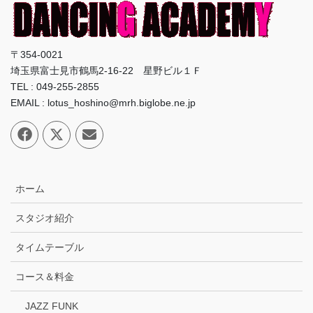
〒354-0021
埼玉県富士見市鶴馬2-16-22 星野ビル１Ｆ
TEL : 049-255-2855
EMAIL : lotus_hoshino@mrh.biglobe.ne.jp
ホーム
スタジオ紹介
タイムテーブル
コース＆料金
JAZZ FUNK