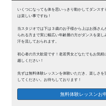
いくつになっても体を思いっきり動かしてダンスす
は楽しい事ですね！
当スタジオでは下は３歳のお子様から上はお孫さん
られる方まで実に幅広い年齢層の方がダンスを楽し
汗を流しておられます。
初心者の方大歓迎です！老若男女どなたでもお気軽
越しください！
先ずは無料体験レッスンを体験いただき、楽しさを
してください。お待ちしております！
無料体験レッスンお