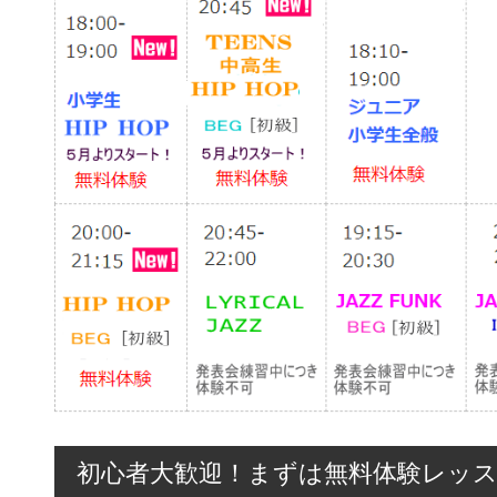
初心者大歓迎！まずは無料体験レッ