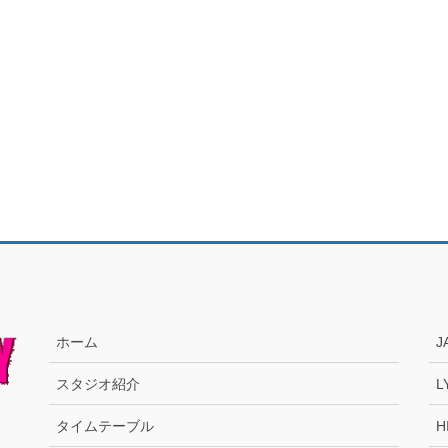
ホーム
J
スタジオ紹介
L
タイムテーブル
H