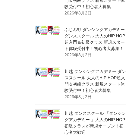
門＆初級クラス 新規スタート体
験受付中！初心者大募集！
2026年8月2日
ふじみ野 ダンシングアカデミー
ダンススクール 大人のHIP HOP
超入門＆初級クラス 新規スター
ト体験受付中！初心者大募集！
2026年8月2日
川越 ダンシングアカデミー ダン
ススクール 大人のHIP HOP超入
門＆初級クラス 新規スタート体
験受付中！初心者大募集！
2026年8月2日
川越 ダンススクール 「ダンシン
グアカデミー 」大人のHIP HOP
初級クラスが新規オープン！初
心者大歓迎