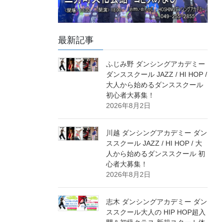
最新記事
ふじみ野 ダンシングアカデミー
ダンススクール JAZZ / HI HOP /
大人から始めるダンススクール
初心者大募集！
2026年8月2日
川越 ダンシングアカデミー ダン
ススクール JAZZ / HI HOP / 大
人から始めるダンススクール 初
心者大募集！
2026年8月2日
志木 ダンシングアカデミー ダン
ススクール大人の HIP HOP超入