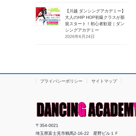
【川越 ダンシングアカデミー】
大人のHIP HOP初級クラスが新
規スタート！初心者歓迎｜ダン
シングアカデミー
2026年6月24日
プライバシーポリシー
サイトマップ
〒354-0021
埼玉県富士見市鶴馬2-16-22 星野ビル１Ｆ