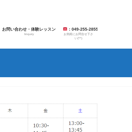
お問い合わせ・体験レッスン
：049-255-2855
Iinquiry
お気軽にお問合せ下さ
い(^^)