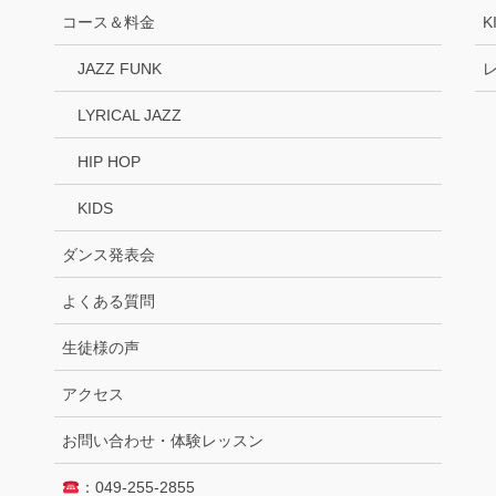
コース＆料金
K
JAZZ FUNK
LYRICAL JAZZ
HIP HOP
KIDS
ダンス発表会
よくある質問
生徒様の声
アクセス
お問い合わせ・体験レッスン
：049-255-2855