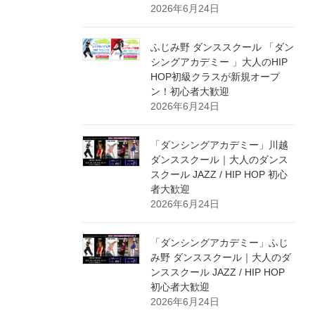
2026年6月24日
ふじみ野 ダンススクール 「ダン
シングアカデミー 」大人のHIP
HOP初級クラスが新規オープ
ン！初心者大歓迎
2026年6月24日
「ダンシングアカデミー」川越
ダンススクール｜大人のダンス
スクール JAZZ / HIP HOP 初心
者大歓迎
2026年6月24日
「ダンシングアカデミー」ふじ
み野 ダンススクール｜大人のダ
ンススクール JAZZ / HIP HOP
初心者大歓迎
2026年6月24日