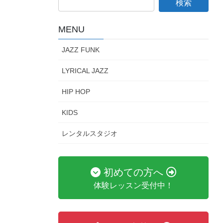
MENU
JAZZ FUNK
LYRICAL JAZZ
HIP HOP
KIDS
レンタルスタジオ
初めての方へ
体験レッスン受付中！