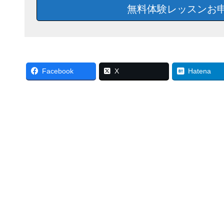
無料体験レッスンお
Facebook
X
Hatena