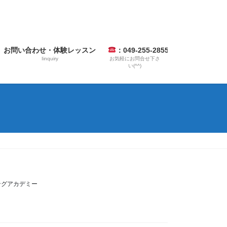
お問い合わせ・体験レッスン
：049-255-2855
Iinquiry
お気軽にお問合せ下さ
い(^^)
シングアカデミー