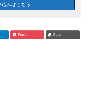
申込みはこちら
Pocket
Copy