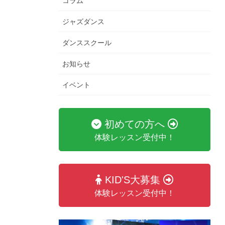
コラム
ジャズダンス
ダンススクール
お知らせ
イベント
初めての方へ
体験レッスン受付中！
KID'S大募集
体験レッスン受付中！