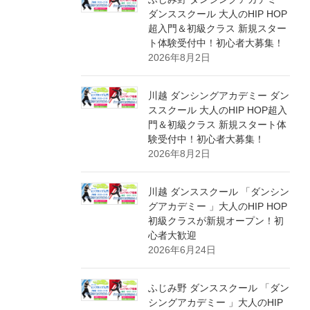
ダンススクール 大人のHIP HOP
超入門＆初級クラス 新規スター
ト体験受付中！初心者大募集！
2026年8月2日
川越 ダンシングアカデミー ダン
ススクール 大人のHIP HOP超入
門＆初級クラス 新規スタート体
験受付中！初心者大募集！
2026年8月2日
川越 ダンススクール 「ダンシン
グアカデミー 」大人のHIP HOP
初級クラスが新規オープン！初
心者大歓迎
2026年6月24日
ふじみ野 ダンススクール 「ダン
シングアカデミー 」大人のHIP