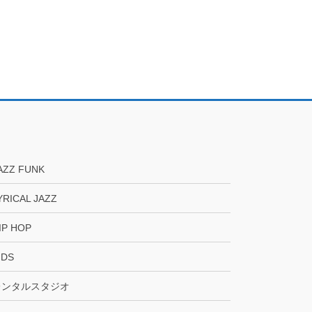
AZZ FUNK
YRICAL JAZZ
IP HOP
IDS
レンタルスタジオ