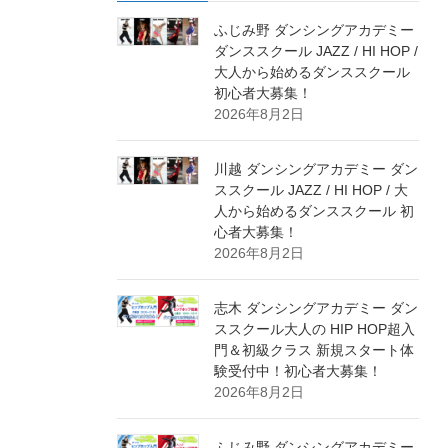
ふじみ野 ダンシングアカデミー
ダンススクール JAZZ / HI HOP /
大人から始めるダンススクール
初心者大募集！
2026年8月2日
川越 ダンシングアカデミー ダン
ススクール JAZZ / HI HOP / 大
人から始めるダンススクール 初
心者大募集！
2026年8月2日
志木 ダンシングアカデミー ダン
ススクール大人の HIP HOP超入
門＆初級クラス 新規スタート体
験受付中！初心者大募集！
2026年8月2日
ふじみ野 ダンシングアカデミー