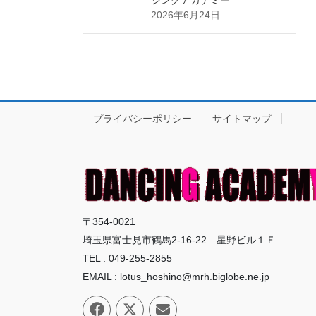
シングアカデミー
2026年6月24日
プライバシーポリシー
サイトマップ
〒354-0021
埼玉県富士見市鶴馬2-16-22 星野ビル１Ｆ
TEL : 049-255-2855
EMAIL : lotus_hoshino@mrh.biglobe.ne.jp