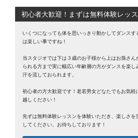
初心者大歓迎！まずは無料体験レッ
いくつになっても体を思いっきり動かしてダンスす
は楽しい事ですね！
当スタジオでは下は３歳のお子様から上はお孫さん
られる方まで実に幅広い年齢層の方がダンスを楽し
汗を流しておられます。
初心者の方大歓迎です！老若男女どなたでもお気軽
越しください！
先ずは無料体験レッスンを体験いただき、楽しさを
してください。お待ちしております！