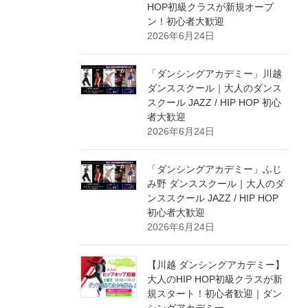
HOP初級クラスが新規オープ
ン！初心者大歓迎
2026年6月24日
「ダンシングアカデミー」川越
ダンススクール｜大人のダンス
スクール JAZZ / HIP HOP 初心
者大歓迎
2026年6月24日
「ダンシングアカデミー」ふじ
み野 ダンススクール｜大人のダ
ンススクール JAZZ / HIP HOP
初心者大歓迎
2026年6月24日
【川越 ダンシングアカデミー】
大人のHIP HOP初級クラスが新
規スタート！初心者歓迎｜ダン