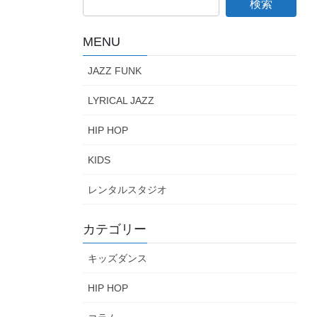
MENU
JAZZ FUNK
LYRICAL JAZZ
HIP HOP
KIDS
レンタルスタジオ
カテゴリー
キッズダンス
HIP HOP