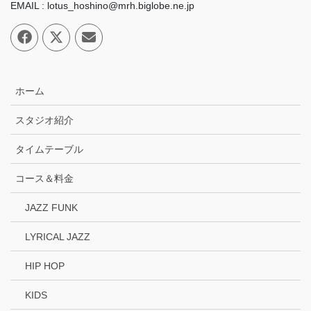
EMAIL : lotus_hoshino@mrh.biglobe.ne.jp
ホーム
スタジオ紹介
タイムテーブル
コース＆料金
JAZZ FUNK
LYRICAL JAZZ
HIP HOP
KIDS