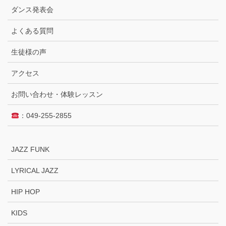
ダンス発表会
よくある質問
生徒様の声
アクセス
お問い合わせ・体験レッスン
：049-255-2855
JAZZ FUNK
LYRICAL JAZZ
HIP HOP
KIDS