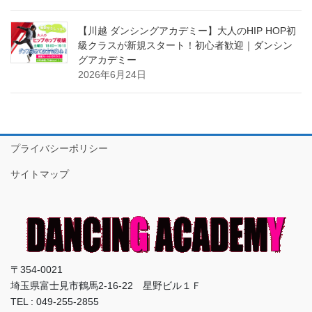
【川越 ダンシングアカデミー】大人のHIP HOP初
級クラスが新規スタート！初心者歓迎｜ダンシン
グアカデミー
2026年6月24日
プライバシーポリシー
サイトマップ
〒354-0021
埼玉県富士見市鶴馬2-16-22 星野ビル１Ｆ
TEL : 049-255-2855