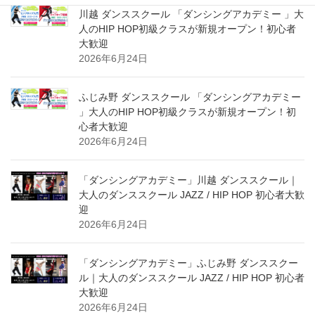
川越 ダンススクール 「ダンシングアカデミー 」大
人のHIP HOP初級クラスが新規オープン！初心者
大歓迎
2026年6月24日
ふじみ野 ダンススクール 「ダンシングアカデミー
」大人のHIP HOP初級クラスが新規オープン！初
心者大歓迎
2026年6月24日
「ダンシングアカデミー」川越 ダンススクール｜
大人のダンススクール JAZZ / HIP HOP 初心者大歓
迎
2026年6月24日
「ダンシングアカデミー」ふじみ野 ダンススクー
ル｜大人のダンススクール JAZZ / HIP HOP 初心者
大歓迎
2026年6月24日