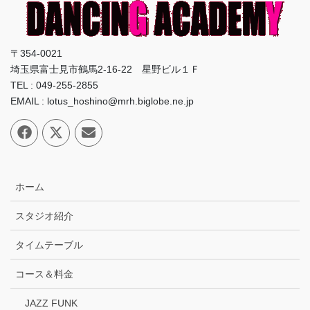
〒354-0021
埼玉県富士見市鶴馬2-16-22 星野ビル１Ｆ
TEL : 049-255-2855
EMAIL : lotus_hoshino@mrh.biglobe.ne.jp
ホーム
スタジオ紹介
タイムテーブル
コース＆料金
JAZZ FUNK