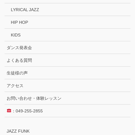
LYRICAL JAZZ
HIP HOP
KIDS
ダンス発表会
よくある質問
生徒様の声
アクセス
お問い合わせ・体験レッスン
：049-255-2855
JAZZ FUNK