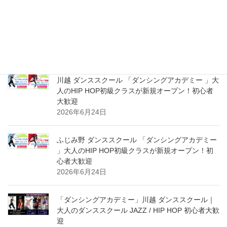
川越 ダンシングアカデミー ダンススクール 大人の
HIP HOP超入門＆初級クラス 新規スタート体験受
付中！初心者大募集！
2026年8月2日
川越 ダンススクール 「ダンシングアカデミー 」大
人のHIP HOP初級クラスが新規オープン！初心者
大歓迎
2026年6月24日
ふじみ野 ダンススクール 「ダンシングアカデミー
」大人のHIP HOP初級クラスが新規オープン！初
心者大歓迎
2026年6月24日
「ダンシングアカデミー」川越 ダンススクール｜
大人のダンススクール JAZZ / HIP HOP 初心者大歓
迎