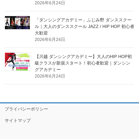
2026年6月24日
「ダンシングアカデミー」ふじみ野 ダンススクー
ル｜大人のダンススクール JAZZ / HIP HOP 初心者
大歓迎
2026年6月24日
【川越 ダンシングアカデミー】大人のHIP HOP初
級クラスが新規スタート！初心者歓迎｜ダンシン
グアカデミー
2026年6月24日
プライバシーポリシー
サイトマップ