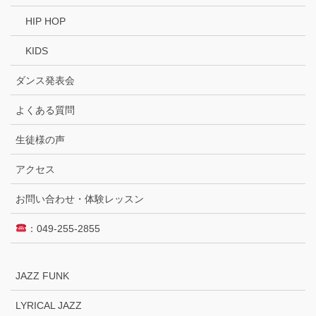
HIP HOP
KIDS
ダンス発表会
よくある質問
生徒様の声
アクセス
お問い合わせ・体験レッスン
：049-255-2855
JAZZ FUNK
LYRICAL JAZZ