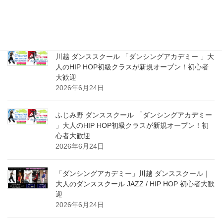
HIP HOP超入門＆初級クラス 新規スタート体験受
付中！初心者大募集！
2026年8月2日
川越 ダンススクール 「ダンシングアカデミー 」大
人のHIP HOP初級クラスが新規オープン！初心者
大歓迎
2026年6月24日
ふじみ野 ダンススクール 「ダンシングアカデミー
」大人のHIP HOP初級クラスが新規オープン！初
心者大歓迎
2026年6月24日
「ダンシングアカデミー」川越 ダンススクール｜
大人のダンススクール JAZZ / HIP HOP 初心者大歓
迎
2026年6月24日