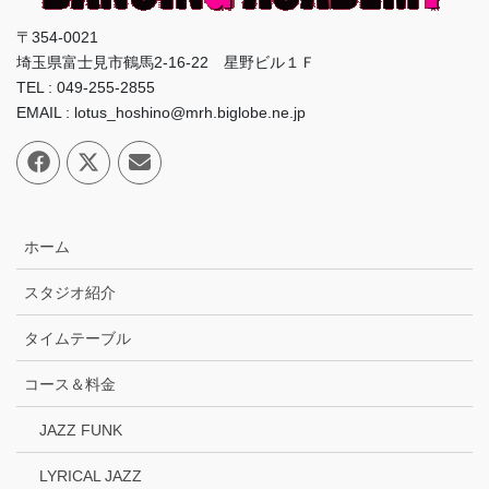
〒354-0021
埼玉県富士見市鶴馬2-16-22 星野ビル１Ｆ
TEL : 049-255-2855
EMAIL : lotus_hoshino@mrh.biglobe.ne.jp
ホーム
スタジオ紹介
タイムテーブル
コース＆料金
JAZZ FUNK
LYRICAL JAZZ