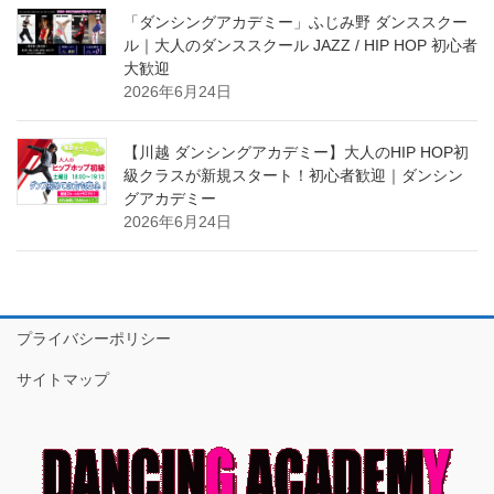
「ダンシングアカデミー」ふじみ野 ダンススクー
ル｜大人のダンススクール JAZZ / HIP HOP 初心者
大歓迎
2026年6月24日
【川越 ダンシングアカデミー】大人のHIP HOP初
級クラスが新規スタート！初心者歓迎｜ダンシン
グアカデミー
2026年6月24日
プライバシーポリシー
サイトマップ