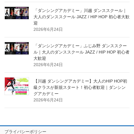
「ダンシングアカデミー」川越 ダンススクール｜
大人のダンススクール JAZZ / HIP HOP 初心者大歓
迎
2026年6月24日
「ダンシングアカデミー」ふじみ野 ダンススクー
ル｜大人のダンススクール JAZZ / HIP HOP 初心者
大歓迎
2026年6月24日
【川越 ダンシングアカデミー】大人のHIP HOP初
級クラスが新規スタート！初心者歓迎｜ダンシン
グアカデミー
2026年6月24日
プライバシーポリシー