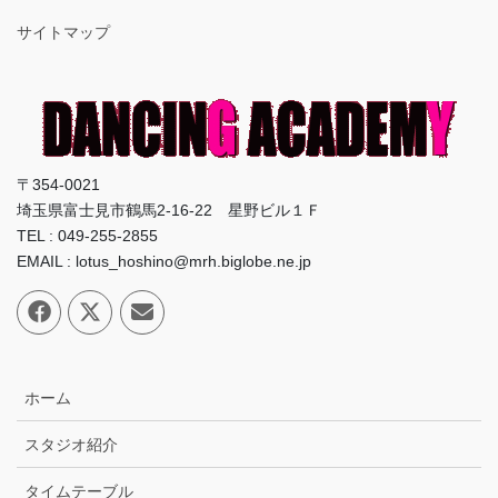
サイトマップ
〒354-0021
埼玉県富士見市鶴馬2-16-22 星野ビル１Ｆ
TEL : 049-255-2855
EMAIL : lotus_hoshino@mrh.biglobe.ne.jp
ホーム
スタジオ紹介
タイムテーブル