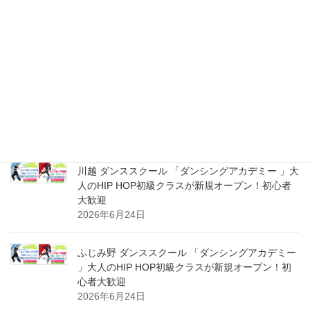
ふじみ野 ダンシングアカデミー ダンススクール 大
人のHIP HOP超入門＆初級クラス 新規スタート体
験受付中！初心者大募集！
2026年8月2日
川越 ダンシングアカデミー ダンススクール 大人の
HIP HOP超入門＆初級クラス 新規スタート体験受
付中！初心者大募集！
2026年8月2日
川越 ダンススクール 「ダンシングアカデミー 」大
人のHIP HOP初級クラスが新規オープン！初心者
大歓迎
2026年6月24日
ふじみ野 ダンススクール 「ダンシングアカデミー
」大人のHIP HOP初級クラスが新規オープン！初
心者大歓迎
2026年6月24日