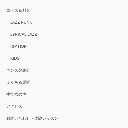
コース＆料金
JAZZ FUNK
LYRICAL JAZZ
HIP HOP
KIDS
ダンス発表会
よくある質問
生徒様の声
アクセス
お問い合わせ・体験レッスン