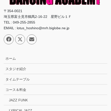
〒354-0021
埼玉県富士見市鶴馬2-16-22 星野ビル１Ｆ
TEL : 049-255-2855
EMAIL : lotus_hoshino@mrh.biglobe.ne.jp
ホーム
スタジオ紹介
タイムテーブル
コース＆料金
JAZZ FUNK
LYRICAL JAZZ