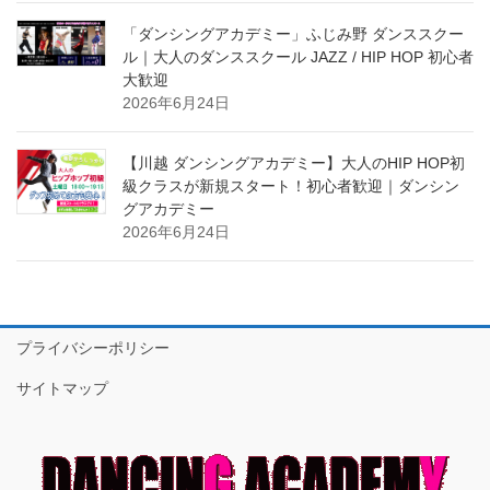
「ダンシングアカデミー」ふじみ野 ダンススクー
ル｜大人のダンススクール JAZZ / HIP HOP 初心者
大歓迎
2026年6月24日
【川越 ダンシングアカデミー】大人のHIP HOP初
級クラスが新規スタート！初心者歓迎｜ダンシン
グアカデミー
2026年6月24日
プライバシーポリシー
サイトマップ