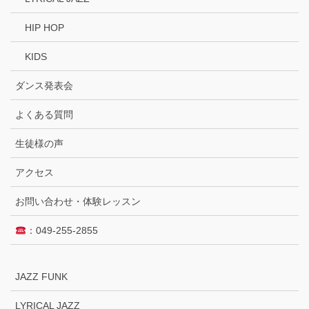
HIP HOP
KIDS
ダンス発表会
よくある質問
生徒様の声
アクセス
お問い合わせ・体験レッスン
：049-255-2855
JAZZ FUNK
LYRICAL JAZZ