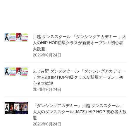
川越 ダンシングアカデミー ダンススクール 大人の
HIP HOP超入門＆初級クラス 新規スタート体験受
付中！初心者大募集！
2026年8月2日
川越 ダンススクール 「ダンシングアカデミー 」大
人のHIP HOP初級クラスが新規オープン！初心者
大歓迎
2026年6月24日
ふじみ野 ダンススクール 「ダンシングアカデミー
」大人のHIP HOP初級クラスが新規オープン！初
心者大歓迎
2026年6月24日
「ダンシングアカデミー」川越 ダンススクール｜
大人のダンススクール JAZZ / HIP HOP 初心者大歓
迎
2026年6月24日