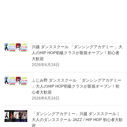
川越 ダンシングアカデミー ダンススクール 大人の
HIP HOP超入門＆初級クラス 新規スタート体験受
付中！初心者大募集！
2026年8月2日
川越 ダンススクール 「ダンシングアカデミー 」大
人のHIP HOP初級クラスが新規オープン！初心者
大歓迎
2026年6月24日
ふじみ野 ダンススクール 「ダンシングアカデミー
」大人のHIP HOP初級クラスが新規オープン！初
心者大歓迎
2026年6月24日
「ダンシングアカデミー」川越 ダンススクール｜
大人のダンススクール JAZZ / HIP HOP 初心者大歓
迎