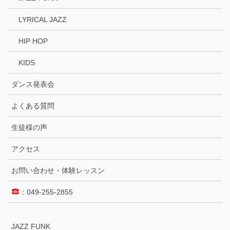
LYRICAL JAZZ
HIP HOP
KIDS
ダンス発表会
よくある質問
生徒様の声
アクセス
お問い合わせ・体験レッスン
：049-255-2855
JAZZ FUNK