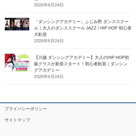
2026年6月24日
「ダンシングアカデミー」ふじみ野 ダンススクー
ル｜大人のダンススクール JAZZ / HIP HOP 初心者
大歓迎
2026年6月24日
【川越 ダンシングアカデミー】大人のHIP HOP初
級クラスが新規スタート！初心者歓迎｜ダンシン
グアカデミー
2026年6月24日
プライバシーポリシー
サイトマップ