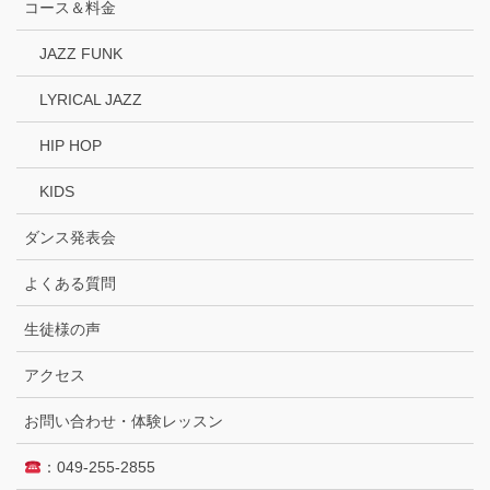
コース＆料金
JAZZ FUNK
LYRICAL JAZZ
HIP HOP
KIDS
ダンス発表会
よくある質問
生徒様の声
アクセス
お問い合わせ・体験レッスン
：049-255-2855