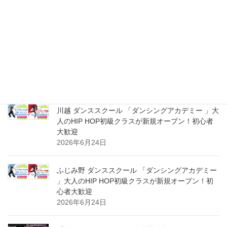
人のHIP HOP超入門＆初級クラス 新規スタート体
験受付中！初心者大募集！
2026年8月2日
川越 ダンシングアカデミー ダンススクール 大人の
HIP HOP超入門＆初級クラス 新規スタート体験受
付中！初心者大募集！
2026年8月2日
川越 ダンススクール 「ダンシングアカデミー 」大
人のHIP HOP初級クラスが新規オープン！初心者
大歓迎
2026年6月24日
ふじみ野 ダンススクール 「ダンシングアカデミー
」大人のHIP HOP初級クラスが新規オープン！初
心者大歓迎
2026年6月24日