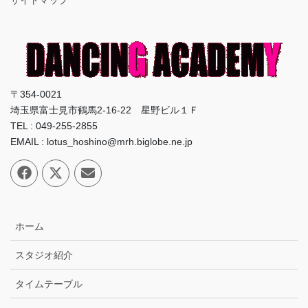
〒354-0021
埼玉県富士見市鶴馬2-16-22 星野ビル１Ｆ
TEL : 049-255-2855
EMAIL : lotus_hoshino@mrh.biglobe.ne.jp
ホーム
スタジオ紹介
タイムテーブル