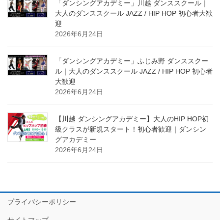
「ダンシングアカデミー」川越 ダンススクール｜
大人のダンススクール JAZZ / HIP HOP 初心者大歓
迎
2026年6月24日
「ダンシングアカデミー」ふじみ野 ダンススクー
ル｜大人のダンススクール JAZZ / HIP HOP 初心者
大歓迎
2026年6月24日
【川越 ダンシングアカデミー】大人のHIP HOP初
級クラスが新規スタート！初心者歓迎｜ダンシン
グアカデミー
2026年6月24日
プライバシーポリシー
サイトマップ