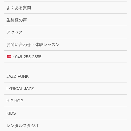
よくある質問
生徒様の声
アクセス
お問い合わせ・体験レッスン
：049-255-2855
JAZZ FUNK
LYRICAL JAZZ
HIP HOP
KIDS
レンタルスタジオ