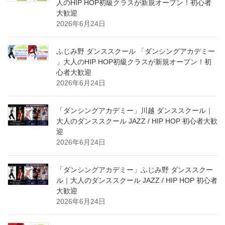
人のHIP HOP初級クラスが新規オープン！初心者
大歓迎
2026年6月24日
ふじみ野 ダンススクール 「ダンシングアカデミー
」大人のHIP HOP初級クラスが新規オープン！初
心者大歓迎
2026年6月24日
「ダンシングアカデミー」川越 ダンススクール｜
大人のダンススクール JAZZ / HIP HOP 初心者大歓
迎
2026年6月24日
「ダンシングアカデミー」ふじみ野 ダンススクー
ル｜大人のダンススクール JAZZ / HIP HOP 初心者
大歓迎
2026年6月24日