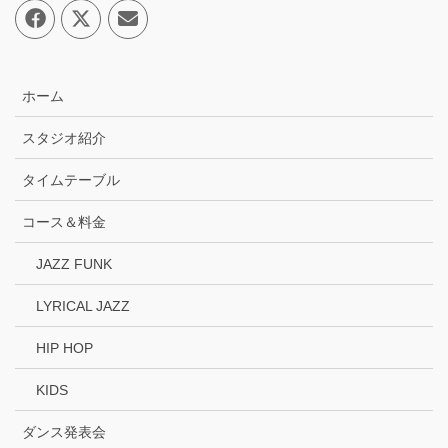
ホーム
スタジオ紹介
タイムテーブル
コース＆料金
JAZZ FUNK
LYRICAL JAZZ
HIP HOP
KIDS
ダンス発表会