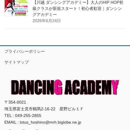
【川越 ダンシングアカデミー】大人のHIP HOP初
級クラスが新規スタート！初心者歓迎｜ダンシン
グアカデミー
2026年6月24日
プライバシーポリシー
サイトマップ
〒354-0021
埼玉県富士見市鶴馬2-16-22 星野ビル１Ｆ
TEL : 049-255-2855
EMAIL : lotus_hoshino@mrh.biglobe.ne.jp