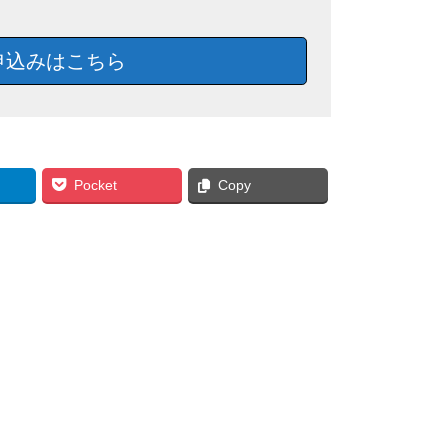
申込みはこちら
Pocket
Copy