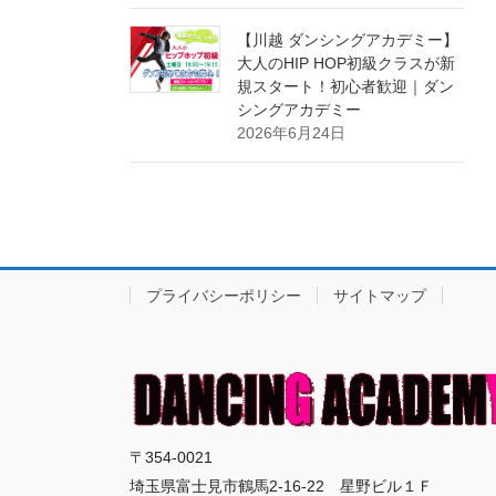
【川越 ダンシングアカデミー】
大人のHIP HOP初級クラスが新
規スタート！初心者歓迎｜ダン
シングアカデミー
2026年6月24日
プライバシーポリシー
サイトマップ
〒354-0021
埼玉県富士見市鶴馬2-16-22 星野ビル１Ｆ