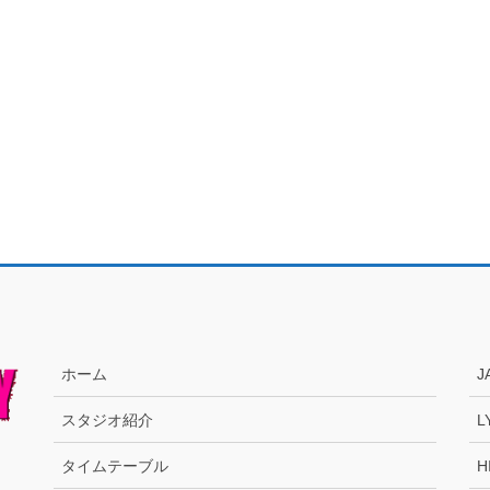
ホーム
J
スタジオ紹介
L
タイムテーブル
H