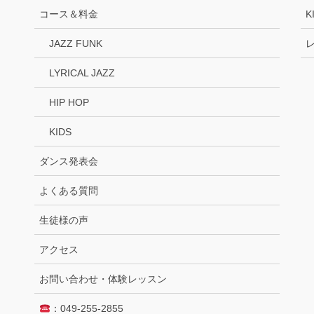
コース＆料金
K
JAZZ FUNK
LYRICAL JAZZ
HIP HOP
KIDS
ダンス発表会
よくある質問
生徒様の声
アクセス
お問い合わせ・体験レッスン
：049-255-2855