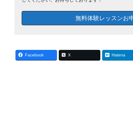
無料体験レッスンお
Facebook
X
Hatena