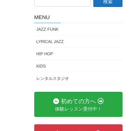
MENU
JAZZ FUNK
LYRICAL JAZZ
HIP HOP
KIDS
レンタルスタジオ
初めての方へ
体験レッスン受付中！