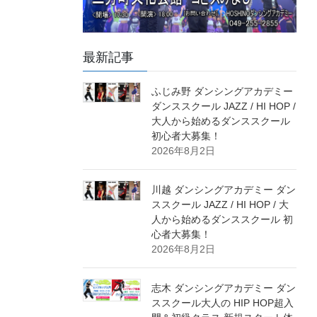
最新記事
ふじみ野 ダンシングアカデミー
ダンススクール JAZZ / HI HOP /
大人から始めるダンススクール
初心者大募集！
2026年8月2日
川越 ダンシングアカデミー ダン
ススクール JAZZ / HI HOP / 大
人から始めるダンススクール 初
心者大募集！
2026年8月2日
志木 ダンシングアカデミー ダン
ススクール大人の HIP HOP超入