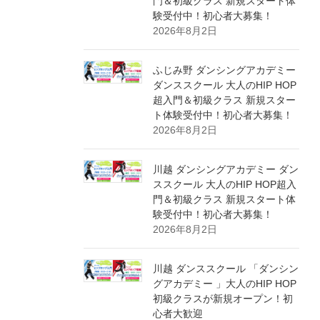
門＆初級クラス 新規スタート体
験受付中！初心者大募集！
2026年8月2日
ふじみ野 ダンシングアカデミー
ダンススクール 大人のHIP HOP
超入門＆初級クラス 新規スター
ト体験受付中！初心者大募集！
2026年8月2日
川越 ダンシングアカデミー ダン
ススクール 大人のHIP HOP超入
門＆初級クラス 新規スタート体
験受付中！初心者大募集！
2026年8月2日
川越 ダンススクール 「ダンシン
グアカデミー 」大人のHIP HOP
初級クラスが新規オープン！初
心者大歓迎