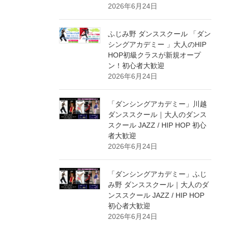
2026年6月24日
ふじみ野 ダンススクール 「ダン
シングアカデミー 」大人のHIP
HOP初級クラスが新規オープ
ン！初心者大歓迎
2026年6月24日
「ダンシングアカデミー」川越
ダンススクール｜大人のダンス
スクール JAZZ / HIP HOP 初心
者大歓迎
2026年6月24日
「ダンシングアカデミー」ふじ
み野 ダンススクール｜大人のダ
ンススクール JAZZ / HIP HOP
初心者大歓迎
2026年6月24日