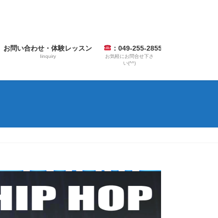
お問い合わせ・体験レッスン
：049-255-2855
Iinquiry
お気軽にお問合せ下さ
い(^^)