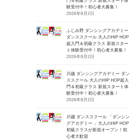
門＆初級クラス 新規スタート体
験受付中！初心者大募集！
2026年8月2日
ふじみ野 ダンシングアカデミー
ダンススクール 大人のHIP HOP
超入門＆初級クラス 新規スター
ト体験受付中！初心者大募集！
2026年8月2日
川越 ダンシングアカデミー ダン
ススクール 大人のHIP HOP超入
門＆初級クラス 新規スタート体
験受付中！初心者大募集！
2026年8月2日
川越 ダンススクール 「ダンシン
グアカデミー 」大人のHIP HOP
初級クラスが新規オープン！初
心者大歓迎