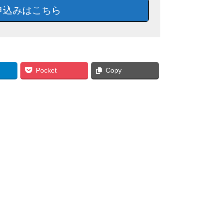
申込みはこちら
Pocket
Copy