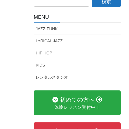
MENU
JAZZ FUNK
LYRICAL JAZZ
HIP HOP
KIDS
レンタルスタジオ
初めての方へ
体験レッスン受付中！