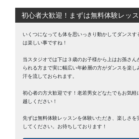
初心者大歓迎！まずは無料体験レッ
いくつになっても体を思いっきり動かしてダンスす
は楽しい事ですね！
当スタジオでは下は３歳のお子様から上はお孫さん
られる方まで実に幅広い年齢層の方がダンスを楽し
汗を流しておられます。
初心者の方大歓迎です！老若男女どなたでもお気軽
越しください！
先ずは無料体験レッスンを体験いただき、楽しさを
してください。お待ちしております！