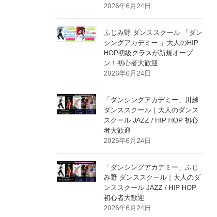
2026年6月24日
ふじみ野 ダンススクール 「ダン
シングアカデミー 」大人のHIP
HOP初級クラスが新規オープ
ン！初心者大歓迎
2026年6月24日
「ダンシングアカデミー」川越
ダンススクール｜大人のダンス
スクール JAZZ / HIP HOP 初心
者大歓迎
2026年6月24日
「ダンシングアカデミー」ふじ
み野 ダンススクール｜大人のダ
ンススクール JAZZ / HIP HOP
初心者大歓迎
2026年6月24日