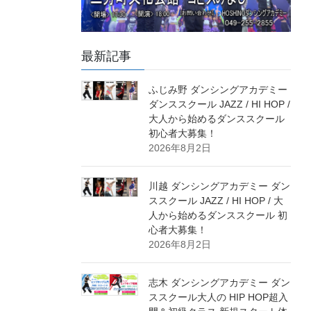
最新記事
ふじみ野 ダンシングアカデミー
ダンススクール JAZZ / HI HOP /
大人から始めるダンススクール
初心者大募集！
2026年8月2日
川越 ダンシングアカデミー ダン
ススクール JAZZ / HI HOP / 大
人から始めるダンススクール 初
心者大募集！
2026年8月2日
志木 ダンシングアカデミー ダン
ススクール大人の HIP HOP超入