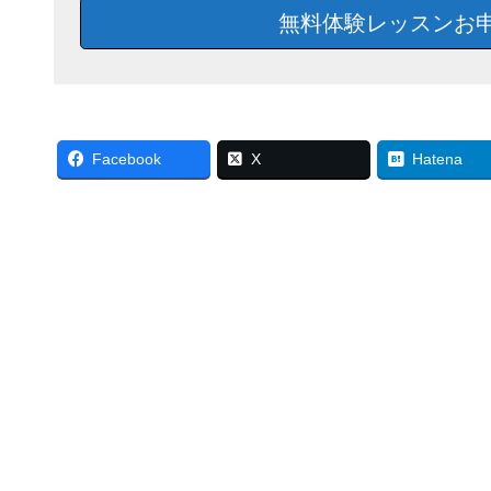
無料体験レッスンお
Facebook
X
Hatena