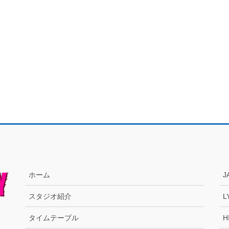
ホーム
J
スタジオ紹介
L
タイムテーブル
H