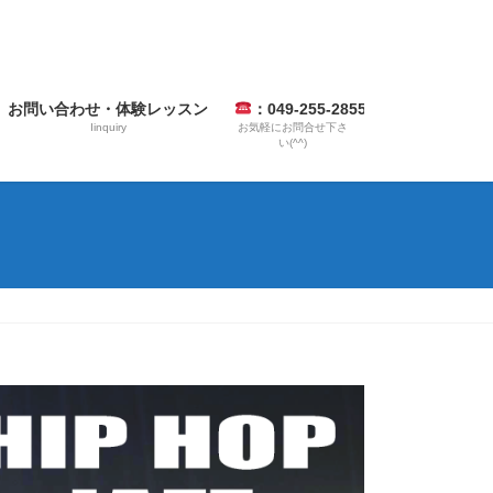
お問い合わせ・体験レッスン
：049-255-2855
Iinquiry
お気軽にお問合せ下さ
い(^^)