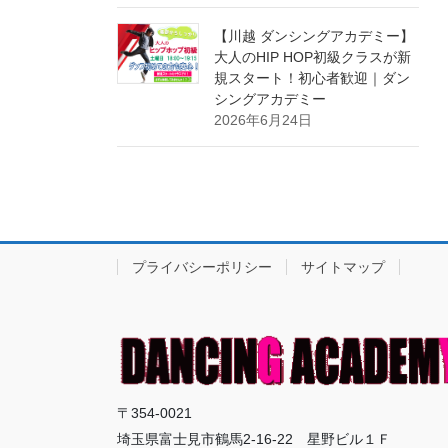
【川越 ダンシングアカデミー】
大人のHIP HOP初級クラスが新
規スタート！初心者歓迎｜ダン
シングアカデミー
2026年6月24日
プライバシーポリシー
サイトマップ
〒354-0021
埼玉県富士見市鶴馬2-16-22 星野ビル１Ｆ