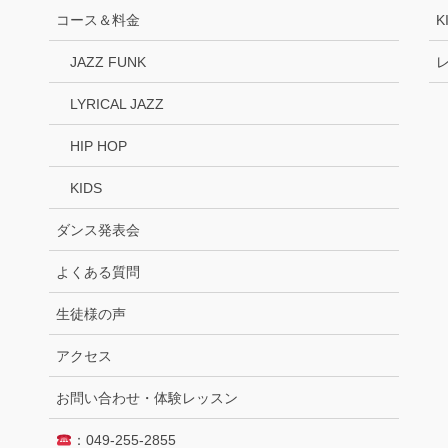
コース＆料金
K
JAZZ FUNK
LYRICAL JAZZ
HIP HOP
KIDS
ダンス発表会
よくある質問
生徒様の声
アクセス
お問い合わせ・体験レッスン
：049-255-2855