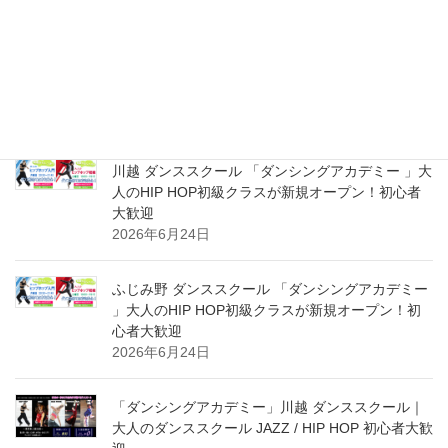
川越 ダンシングアカデミー ダンススクール 大人の
HIP HOP超入門＆初級クラス 新規スタート体験受
付中！初心者大募集！
2026年8月2日
川越 ダンススクール 「ダンシングアカデミー 」大
人のHIP HOP初級クラスが新規オープン！初心者
大歓迎
2026年6月24日
ふじみ野 ダンススクール 「ダンシングアカデミー
」大人のHIP HOP初級クラスが新規オープン！初
心者大歓迎
2026年6月24日
「ダンシングアカデミー」川越 ダンススクール｜
大人のダンススクール JAZZ / HIP HOP 初心者大歓