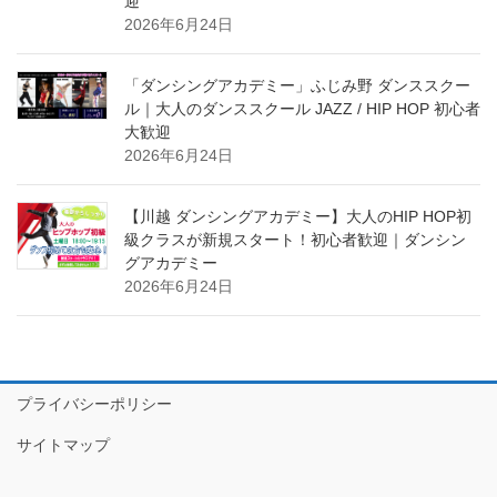
迎
2026年6月24日
「ダンシングアカデミー」ふじみ野 ダンススクー
ル｜大人のダンススクール JAZZ / HIP HOP 初心者
大歓迎
2026年6月24日
【川越 ダンシングアカデミー】大人のHIP HOP初
級クラスが新規スタート！初心者歓迎｜ダンシン
グアカデミー
2026年6月24日
プライバシーポリシー
サイトマップ