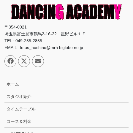
〒354-0021
埼玉県富士見市鶴馬2-16-22 星野ビル１Ｆ
TEL : 049-255-2855
EMAIL : lotus_hoshino@mrh.biglobe.ne.jp
ホーム
スタジオ紹介
タイムテーブル
コース＆料金