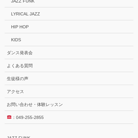
JAZZ FUNK
LYRICAL JAZZ
HIP HOP
KIDS
ダンス発表会
よくある質問
生徒様の声
アクセス
お問い合わせ・体験レッスン
：049-255-2855
JAZZ FUNK