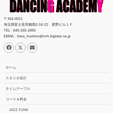
〒354-0021
埼玉県富士見市鶴馬2-16-22 星野ビル１Ｆ
TEL : 049-255-2855
EMAIL : lotus_hoshino@mrh.biglobe.ne.jp
ホーム
スタジオ紹介
タイムテーブル
コース＆料金
JAZZ FUNK