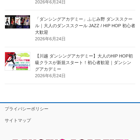
2026年6月24日
「ダンシングアカデミー」ふじみ野 ダンススクー
ル｜大人のダンススクール JAZZ / HIP HOP 初心者
大歓迎
2026年6月24日
【川越 ダンシングアカデミー】大人のHIP HOP初
級クラスが新規スタート！初心者歓迎｜ダンシン
グアカデミー
2026年6月24日
プライバシーポリシー
サイトマップ