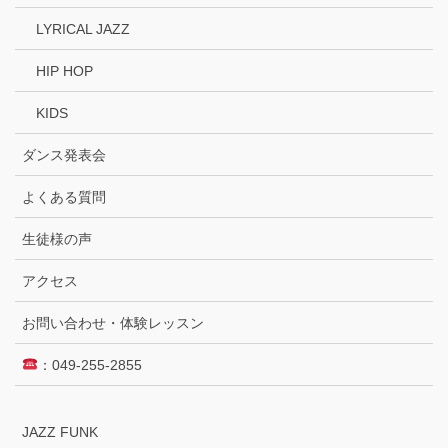
LYRICAL JAZZ
HIP HOP
KIDS
ダンス発表会
よくある質問
生徒様の声
アクセス
お問い合わせ・体験レッスン
：049-255-2855
JAZZ FUNK