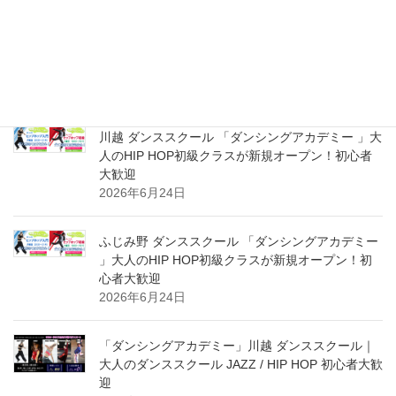
川越 ダンシングアカデミー ダンススクール 大人の
HIP HOP超入門＆初級クラス 新規スタート体験受
付中！初心者大募集！
2026年8月2日
川越 ダンススクール 「ダンシングアカデミー 」大
人のHIP HOP初級クラスが新規オープン！初心者
大歓迎
2026年6月24日
ふじみ野 ダンススクール 「ダンシングアカデミー
」大人のHIP HOP初級クラスが新規オープン！初
心者大歓迎
2026年6月24日
「ダンシングアカデミー」川越 ダンススクール｜
大人のダンススクール JAZZ / HIP HOP 初心者大歓
迎