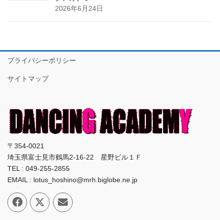
2026年6月24日
プライバシーポリシー
サイトマップ
〒354-0021
埼玉県富士見市鶴馬2-16-22 星野ビル１Ｆ
TEL : 049-255-2855
EMAIL : lotus_hoshino@mrh.biglobe.ne.jp