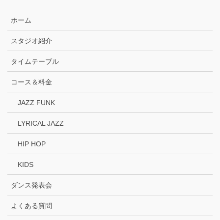
ホーム
スタジオ紹介
タイムテーブル
コース＆料金
JAZZ FUNK
LYRICAL JAZZ
HIP HOP
KIDS
ダンス発表会
よくある質問