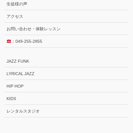
生徒様の声
アクセス
お問い合わせ・体験レッスン
：049-255-2855
JAZZ FUNK
LYRICAL JAZZ
HIP HOP
KIDS
レンタルスタジオ