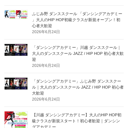
ふじみ野 ダンススクール 「ダンシングアカデミー
」大人のHIP HOP初級クラスが新規オープン！初
心者大歓迎
2026年6月24日
「ダンシングアカデミー」川越 ダンススクール｜
大人のダンススクール JAZZ / HIP HOP 初心者大歓
迎
2026年6月24日
「ダンシングアカデミー」ふじみ野 ダンススクー
ル｜大人のダンススクール JAZZ / HIP HOP 初心者
大歓迎
2026年6月24日
【川越 ダンシングアカデミー】大人のHIP HOP初
級クラスが新規スタート！初心者歓迎｜ダンシン
グアカデミー