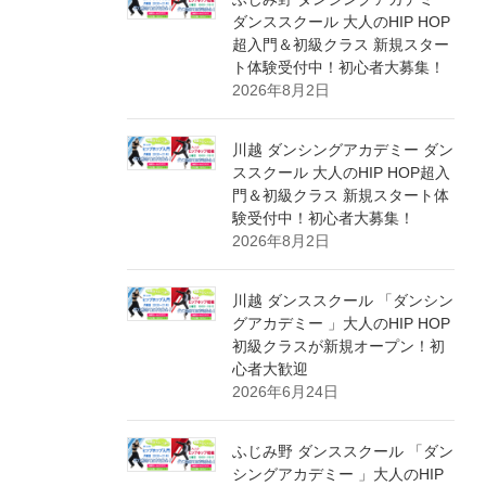
ダンススクール 大人のHIP HOP
超入門＆初級クラス 新規スター
ト体験受付中！初心者大募集！
2026年8月2日
川越 ダンシングアカデミー ダン
ススクール 大人のHIP HOP超入
門＆初級クラス 新規スタート体
験受付中！初心者大募集！
2026年8月2日
川越 ダンススクール 「ダンシン
グアカデミー 」大人のHIP HOP
初級クラスが新規オープン！初
心者大歓迎
2026年6月24日
ふじみ野 ダンススクール 「ダン
シングアカデミー 」大人のHIP