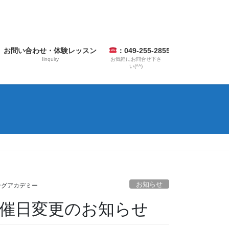
お問い合わせ・体験レッスン
：049-255-2855
Iinquiry
お気軽にお問合せ下さ
い(^^)
お知らせ
シングアカデミー
開催日変更のお知らせ