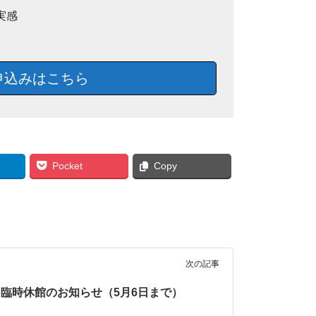
実感
申込みはこちら
Pocket
Copy
次の記事
臨時休館のお知らせ（5月6日まで）