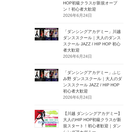
HOP初級クラスが新規オープ
ン！初心者大歓迎
2026年6月24日
「ダンシングアカデミー」川越
ダンススクール｜大人のダンス
スクール JAZZ / HIP HOP 初心
者大歓迎
2026年6月24日
「ダンシングアカデミー」ふじ
み野 ダンススクール｜大人のダ
ンススクール JAZZ / HIP HOP
初心者大歓迎
2026年6月24日
【川越 ダンシングアカデミー】
大人のHIP HOP初級クラスが新
規スタート！初心者歓迎｜ダン