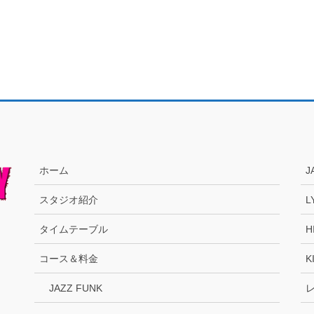
ホーム
J
スタジオ紹介
L
タイムテーブル
H
コース＆料金
K
JAZZ FUNK