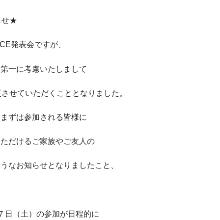
らせ★
NCE発表会ですが、
を第一に考慮いたしまして
更させていただくこととなりました。
、まずは参加される皆様に
いただけるご家族やご友人の
ようなお知らせとなりましたこと、
７日（土）の参加が日程的に