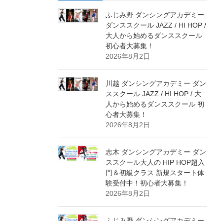
ふじみ野 ダンシングアカデミー
ダンススクール JAZZ / HI HOP /
大人から始めるダンススクール
初心者大募集！
2026年8月2日
川越 ダンシングアカデミー ダン
ススクール JAZZ / HI HOP / 大
人から始めるダンススクール 初
心者大募集！
2026年8月2日
志木 ダンシングアカデミー ダン
ススクール大人の HIP HOP超入
門＆初級クラス 新規スタート体
験受付中！初心者大募集！
2026年8月2日
ふじみ野 ダンシングアカデミー