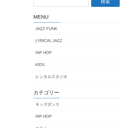
MENU
JAZZ FUNK
LYRICAL JAZZ
HIP HOP
KIDS
レンタルスタジオ
カテゴリー
キッズダンス
HIP HOP