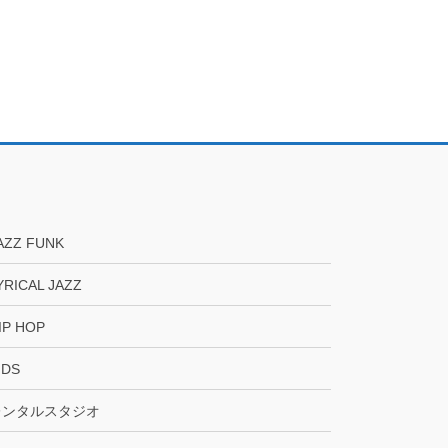
AZZ FUNK
YRICAL JAZZ
IP HOP
IDS
レンタルスタジオ