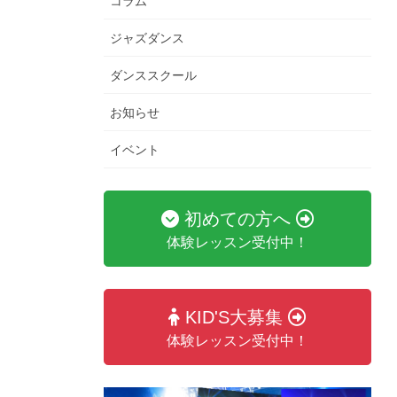
コラム
ジャズダンス
ダンススクール
お知らせ
イベント
初めての方へ
体験レッスン受付中！
KID'S大募集
体験レッスン受付中！