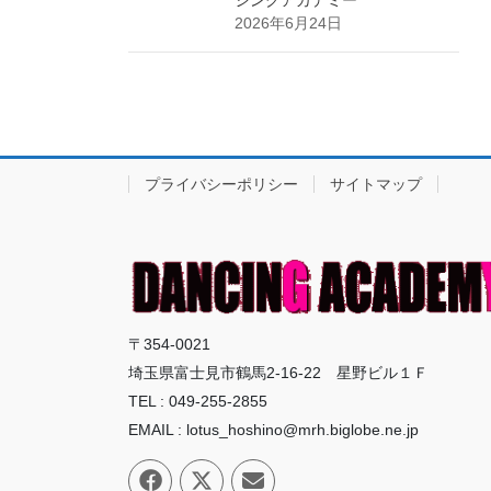
シングアカデミー
2026年6月24日
プライバシーポリシー
サイトマップ
〒354-0021
埼玉県富士見市鶴馬2-16-22 星野ビル１Ｆ
TEL : 049-255-2855
EMAIL : lotus_hoshino@mrh.biglobe.ne.jp