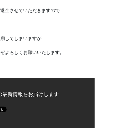
ご返金させていただきますので
延期してしまいますが
うぞよろしくお願いいたします。
ーの最新情報をお届けします