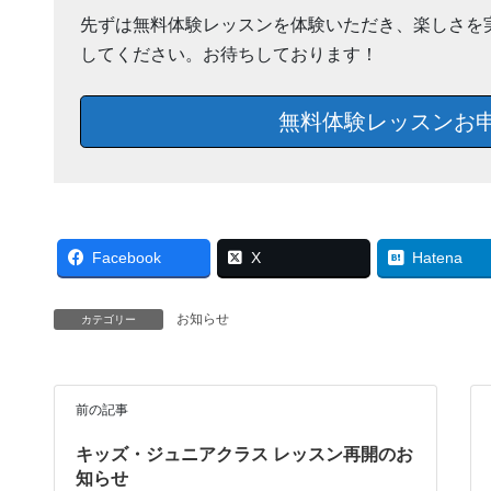
先ずは無料体験レッスンを体験いただき、楽しさを
してください。お待ちしております！
無料体験レッスンお
Facebook
X
Hatena
お知らせ
カテゴリー
前の記事
キッズ・ジュニアクラス レッスン再開のお
知らせ