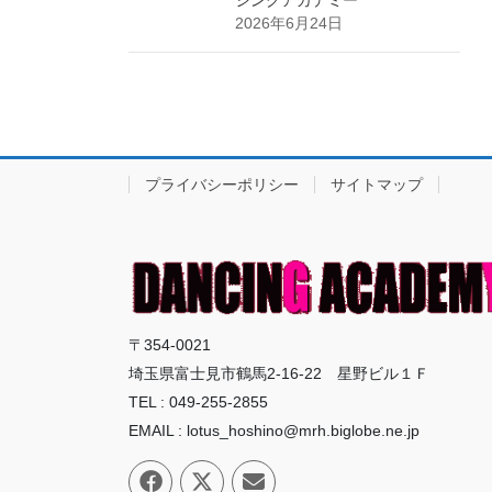
シングアカデミー
2026年6月24日
プライバシーポリシー
サイトマップ
〒354-0021
埼玉県富士見市鶴馬2-16-22 星野ビル１Ｆ
TEL : 049-255-2855
EMAIL : lotus_hoshino@mrh.biglobe.ne.jp