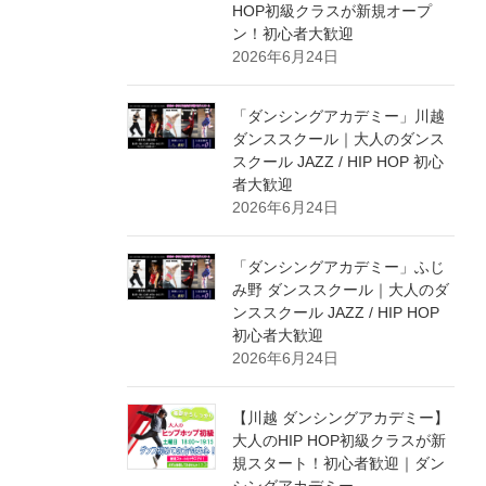
HOP初級クラスが新規オープ
ン！初心者大歓迎
2026年6月24日
「ダンシングアカデミー」川越
ダンススクール｜大人のダンス
スクール JAZZ / HIP HOP 初心
者大歓迎
2026年6月24日
「ダンシングアカデミー」ふじ
み野 ダンススクール｜大人のダ
ンススクール JAZZ / HIP HOP
初心者大歓迎
2026年6月24日
【川越 ダンシングアカデミー】
大人のHIP HOP初級クラスが新
規スタート！初心者歓迎｜ダン