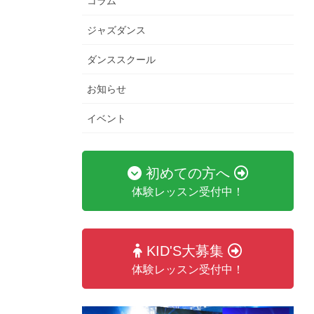
コラム
ジャズダンス
ダンススクール
お知らせ
イベント
初めての方へ
体験レッスン受付中！
KID'S大募集
体験レッスン受付中！