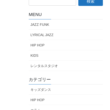
MENU
JAZZ FUNK
LYRICAL JAZZ
HIP HOP
KIDS
レンタルスタジオ
カテゴリー
キッズダンス
HIP HOP