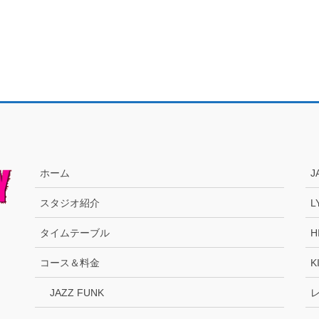
ホーム
J
スタジオ紹介
L
タイムテーブル
H
コース＆料金
K
JAZZ FUNK