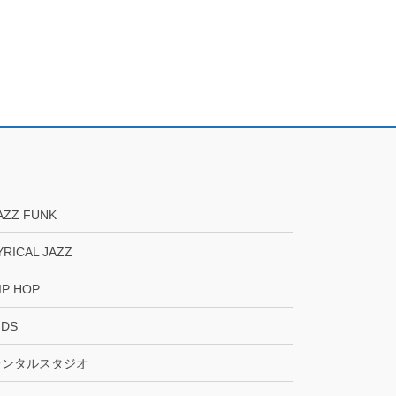
AZZ FUNK
YRICAL JAZZ
IP HOP
IDS
レンタルスタジオ