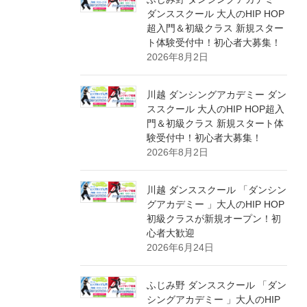
ダンススクール 大人のHIP HOP
超入門＆初級クラス 新規スター
ト体験受付中！初心者大募集！
2026年8月2日
川越 ダンシングアカデミー ダン
ススクール 大人のHIP HOP超入
門＆初級クラス 新規スタート体
験受付中！初心者大募集！
2026年8月2日
川越 ダンススクール 「ダンシン
グアカデミー 」大人のHIP HOP
初級クラスが新規オープン！初
心者大歓迎
2026年6月24日
ふじみ野 ダンススクール 「ダン
シングアカデミー 」大人のHIP