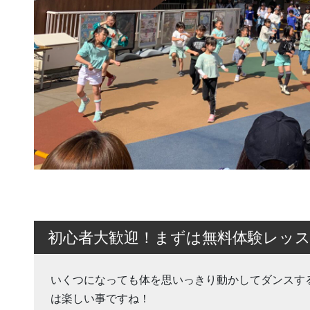
初心者大歓迎！まずは無料体験レッ
いくつになっても体を思いっきり動かしてダンスす
は楽しい事ですね！