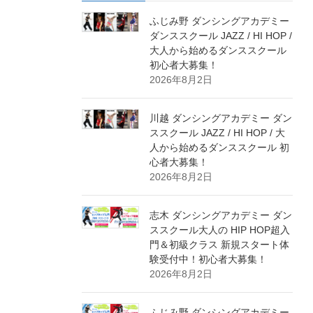
ふじみ野 ダンシングアカデミー
ダンススクール JAZZ / HI HOP /
大人から始めるダンススクール
初心者大募集！
2026年8月2日
川越 ダンシングアカデミー ダン
ススクール JAZZ / HI HOP / 大
人から始めるダンススクール 初
心者大募集！
2026年8月2日
志木 ダンシングアカデミー ダン
ススクール大人の HIP HOP超入
門＆初級クラス 新規スタート体
験受付中！初心者大募集！
2026年8月2日
ふじみ野 ダンシングアカデミー