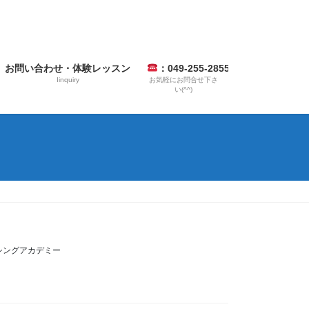
お問い合わせ・体験レッスン
：049-255-2855
Iinquiry
お気軽にお問合せ下さ
い(^^)
ンシングアカデミー