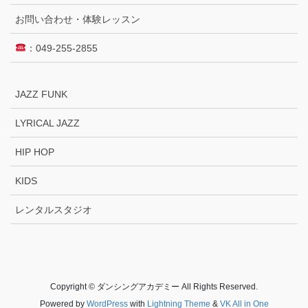
お問い合わせ・体験レッスン
：049-255-2855
JAZZ FUNK
LYRICAL JAZZ
HIP HOP
KIDS
レンタルスタジオ
Copyright © ダンシングアカデミー All Rights Reserved.
Powered by
WordPress
with
Lightning Theme
&
VK All in One