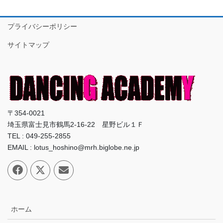
プライバシーポリシー
サイトマップ
〒354-0021
埼玉県富士見市鶴馬2-16-22 星野ビル１Ｆ
TEL : 049-255-2855
EMAIL : lotus_hoshino@mrh.biglobe.ne.jp
ホーム