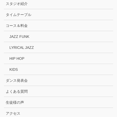
スタジオ紹介
タイムテーブル
コース＆料金
JAZZ FUNK
LYRICAL JAZZ
HIP HOP
KIDS
ダンス発表会
よくある質問
生徒様の声
アクセス