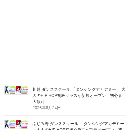
2026年8月2日
ふじみ野 ダンシングアカデミー ダンススクール 大
人のHIP HOP超入門＆初級クラス 新規スタート体
験受付中！初心者大募集！
2026年8月2日
川越 ダンシングアカデミー ダンススクール 大人の
HIP HOP超入門＆初級クラス 新規スタート体験受
付中！初心者大募集！
2026年8月2日
川越 ダンススクール 「ダンシングアカデミー 」大
人のHIP HOP初級クラスが新規オープン！初心者
大歓迎
2026年6月24日
ふじみ野 ダンススクール 「ダンシングアカデミー
」大人のHIP HOP初級クラスが新規オープン！初