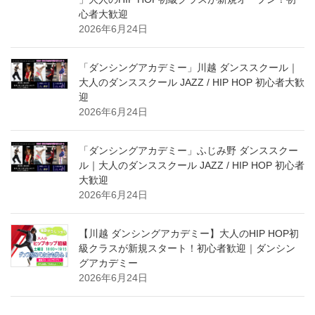
心者大歓迎
2026年6月24日
「ダンシングアカデミー」川越 ダンススクール｜
大人のダンススクール JAZZ / HIP HOP 初心者大歓
迎
2026年6月24日
「ダンシングアカデミー」ふじみ野 ダンススクー
ル｜大人のダンススクール JAZZ / HIP HOP 初心者
大歓迎
2026年6月24日
【川越 ダンシングアカデミー】大人のHIP HOP初
級クラスが新規スタート！初心者歓迎｜ダンシン
グアカデミー
2026年6月24日